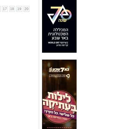
17
18
19
20