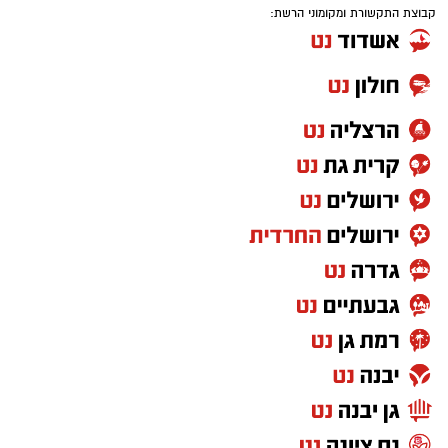
קבוצת התקשורת ומקומוני הרשת: