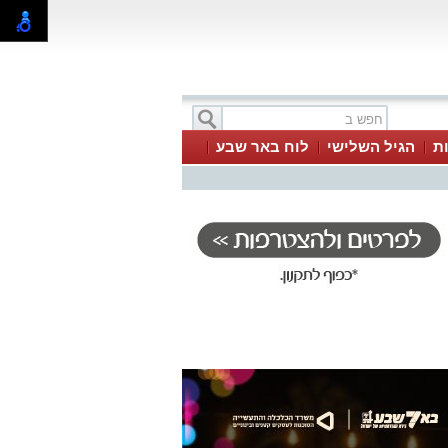
ת
הגיל השלישי
לוח באר שבע