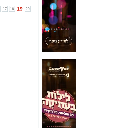
19
17
18
20