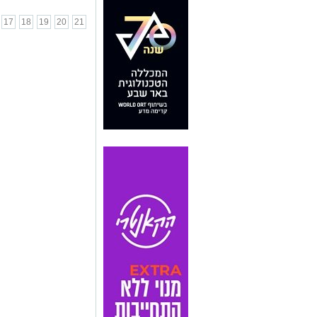
17
18
19
20
21