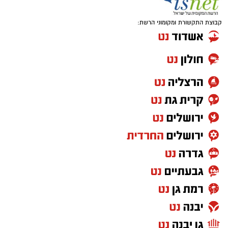
קבוצת התקשורת ומקומוני הרשת: