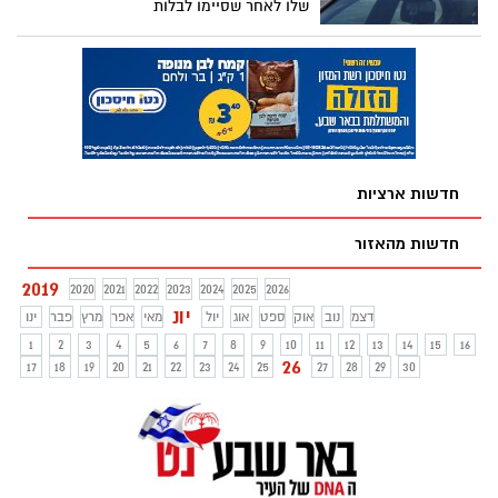
שלו לאחר שסיימו לבלות
חדשות ארציות
חדשות מהאזור
2019
2020
2021
2022
2023
2024
2025
2026
יונ
דצמ
נוב
אוק
ספט
אוג
יול
מאי
אפר
מרץ
פבר
ינו
1
2
3
4
5
6
7
8
9
10
11
12
13
14
15
16
26
17
18
19
20
21
22
23
24
25
27
28
29
30