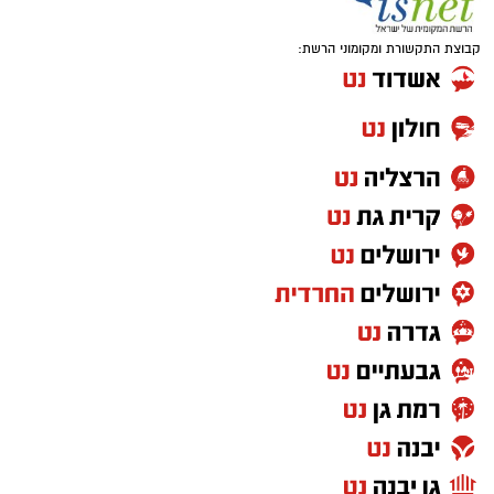
קבוצת התקשורת ומקומוני הרשת: