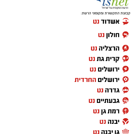
קבוצת התקשורת ומקומוני הרשת: