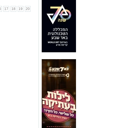
6
17
18
19
20