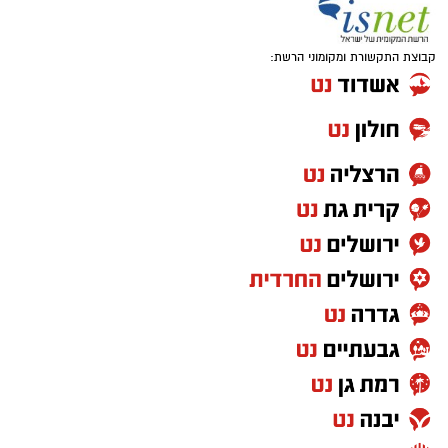
קבוצת התקשורת ומקומוני הרשת: