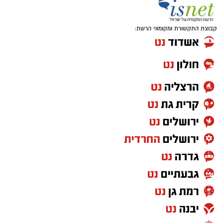
קבוצת התקשורת ומקומוני הרשת: