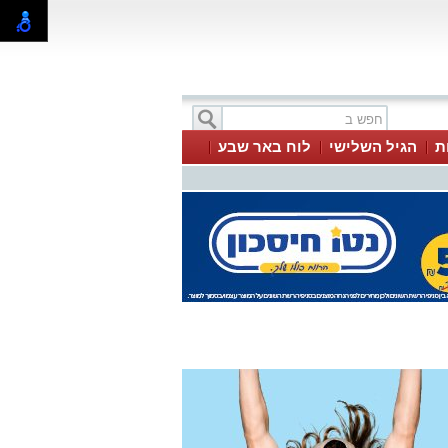
ת
הגיל השלישי
לוח באר שבע