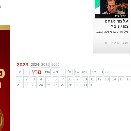
הבלוגים
על מה אנחנו
מפגינים?
אל תחפשו אצלנו מנ...
13:49 / 01.03.23
2023
2024
2025
2026
מרץ
דצמ
נוב
אוק
ספט
אוג
יול
יונ
מאי
אפר
פבר
ינו
1
2
3
4
5
6
7
8
9
10
11
12
13
14
15
16
21
22
23
24
25
26
27
28
29
30
31