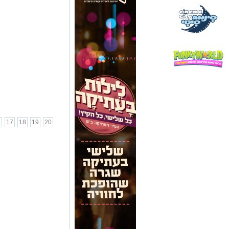
6
17
18
19
20