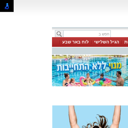
ת
הגיל השלישי
לוח באר שבע