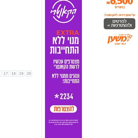
6
17
18
19
20