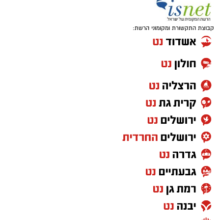
קבוצת התקשורת ומקומוני הרשת: